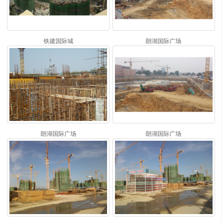
铁建国际城
朗湖国际广场
朗湖国际广场
朗湖国际广场