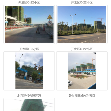
开发区C-22小区
开发区C-22小区
开发区C-5小区
开发区C-22小区
北科建领秀珊瑚湾
黄金谷旧城改造项目