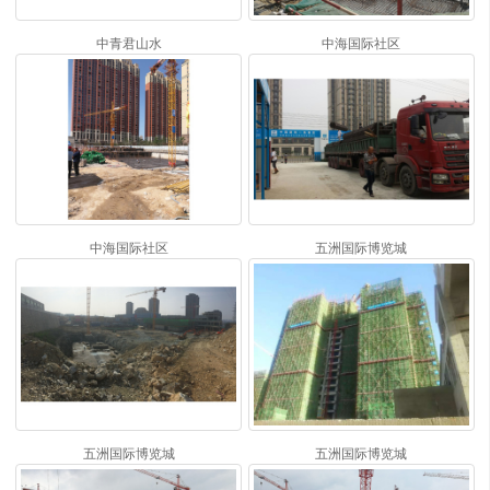
中青君山水
中海国际社区
中海国际社区
五洲国际博览城
五洲国际博览城
五洲国际博览城