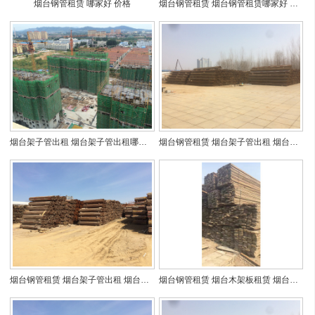
烟台钢管租赁 哪家好 价格
烟台钢管租赁 烟台钢管租赁哪家好 烟台钢管租赁厂家
烟台架子管出租 烟台架子管出租哪家好
烟台钢管租赁 烟台架子管出租 烟台脚手架搭设施工
烟台钢管租赁 烟台架子管出租 烟台脚手架出租
烟台钢管租赁 烟台木架板租赁 烟台铝合金门板租赁