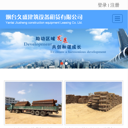
登录
注册
丨
很遗憾，因您的浏览器版本过低导致无法获得最佳浏览体验，推荐下载安装谷歌浏览器！
首页
公司介绍
新闻动态
产品展示
工程实例
留言反馈
联系我们
地图导航