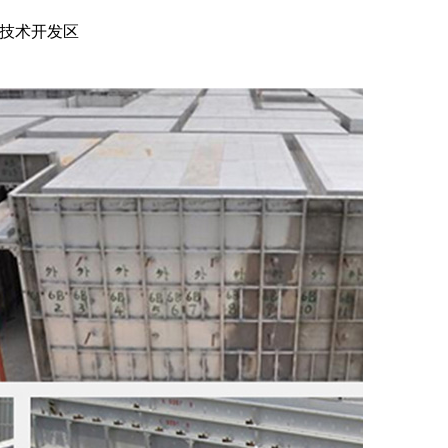
技术开发区