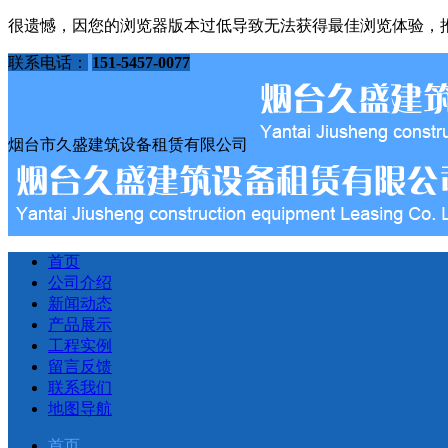
很遗憾，因您的浏览器版本过低导致无法获得最佳浏览体验，
联系电话：
151-5457-0077
烟台市久盛建筑设备租赁有限公司
首页
公司介绍
新闻动态
产品展示
工程实例
留言反馈
联系我们
地图导航
首页