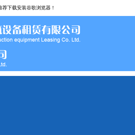
推荐下载安装谷歌浏览器！