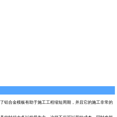
了铝合金模板有助于施工工程缩短周期，并且它的施工非常的