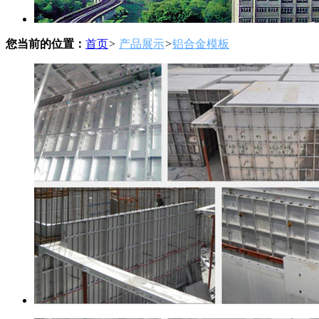
您当前的位置：
首页
>
产品展示
>
铝合金模板