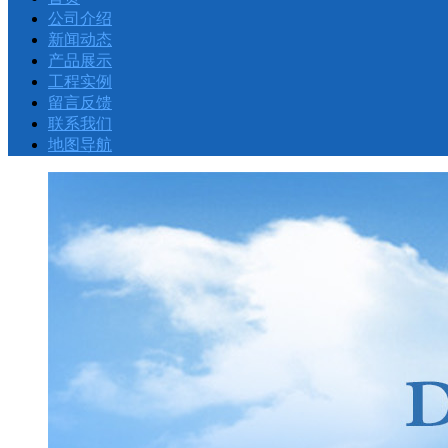
公司介绍
新闻动态
产品展示
工程实例
留言反馈
联系我们
地图导航